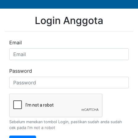
Login Anggota
Email
Password
Sebelum menekan tombol Login, pastikan sudah anda sudah
cek pada I'm not a robot